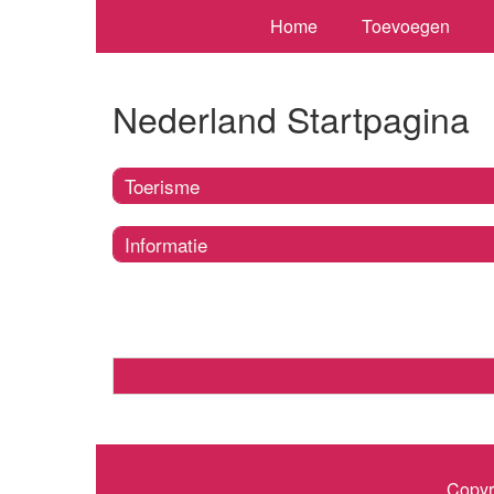
Home
Toevoegen
Nederland Startpagina
Toerisme
Informatie
Copyr